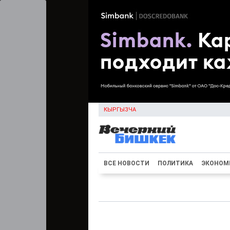
КЫРГЫЗЧА
ВСЕ НОВОСТИ
ПОЛИТИКА
ЭКОНОМ