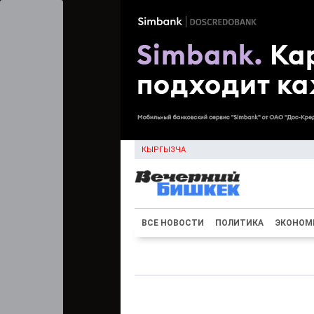
КЫРГЫЗЧА
ВСЕ НОВОСТИ
ПОЛИТИКА
ЭКОНОМ