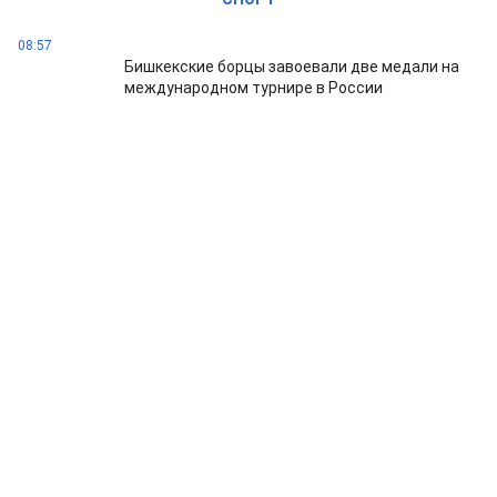
08:57
Бишкекские борцы завоевали две медали на
международном турнире в России