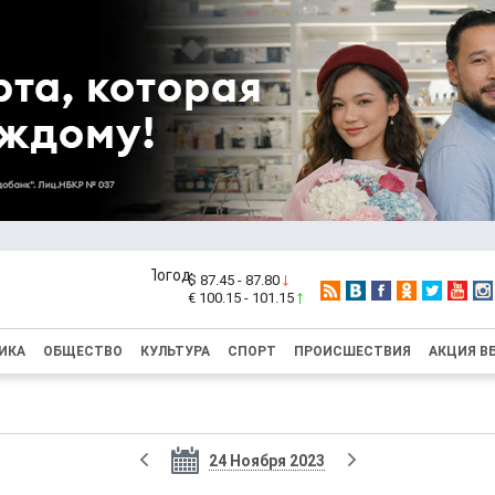
$ 87.45 - 87.80
€ 100.15 - 101.15
ИКА
ОБЩЕСТВО
КУЛЬТУРА
СПОРТ
ПРОИСШЕСТВИЯ
АКЦИЯ В
24 Ноября 2023