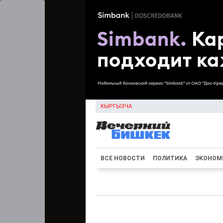
КЫРГЫЗЧА
ВСЕ НОВОСТИ
ПОЛИТИКА
ЭКОНОМ