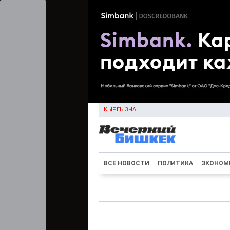
КЫРГЫЗЧА
ВСЕ НОВОСТИ
ПОЛИТИКА
ЭКОНОМ