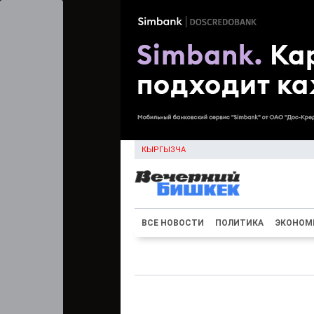
КЫРГЫЗЧА
ВСЕ НОВОСТИ
ПОЛИТИКА
ЭКОНОМ