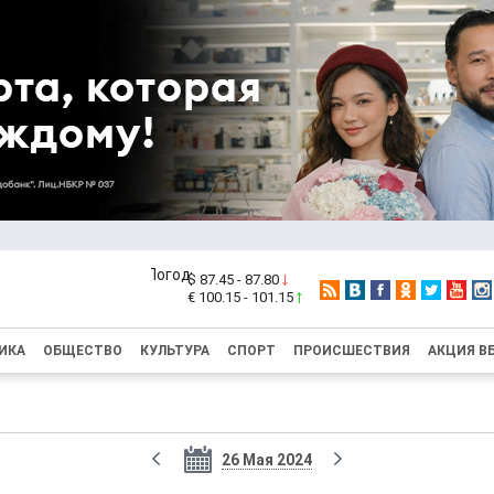
$ 87.45 - 87.80
€ 100.15 - 101.15
ИКА
ОБЩЕСТВО
КУЛЬТУРА
СПОРТ
ПРОИСШЕСТВИЯ
АКЦИЯ В
26 Мая 2024