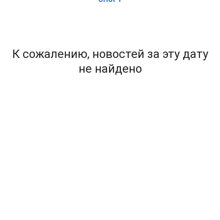
К сожалению, новостей за эту дату
не найдено