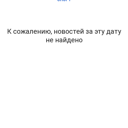
К сожалению, новостей за эту дату
не найдено