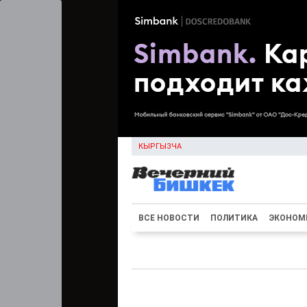
КЫРГЫЗЧА
ВСЕ НОВОСТИ
ПОЛИТИКА
ЭКОНОМ