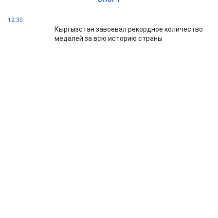
12:30
Кыргызстан завоевал рекордное количество
медалей за всю историю страны