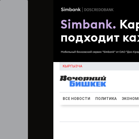
КЫРГЫЗЧА
ВСЕ НОВОСТИ
ПОЛИТИКА
ЭКОНОМ