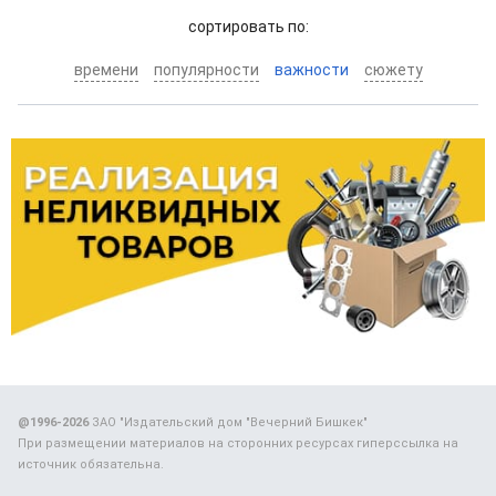
cортировать по:
времени
популярности
важности
сюжету
@1996-2026
ЗАО "Издательский дом "Вечерний Бишкек"
При размещении материалов на сторонних ресурсах гиперссылка на
источник обязательна.