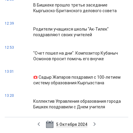
В Бишкеке прошло третье заседание
Кыргызско-Британского делового совета
12:39
Родители учащихся школы "Ак-Тилек"
поздравляют своих учителей
12:53
"Счет пошел на дни". Композитор Кубаныч
Осмонов просит помочь его внучке
13:01
Садыр Жапаров поздравил с 100-летием
систему образования Кыргызстана
13:20
Коллектив Управления образования города
Бишкек поздравили с Днем учителя
5 Октября 2024