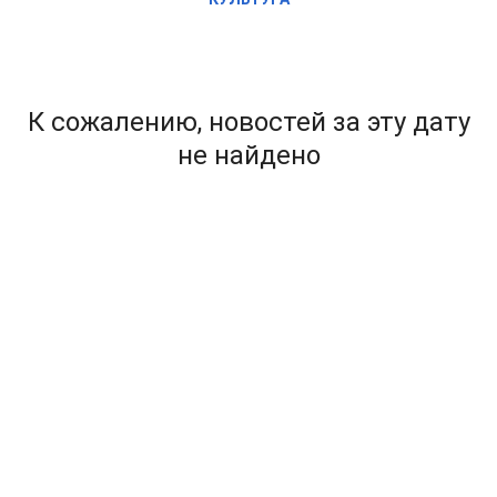
К сожалению, новостей за эту дату
не найдено