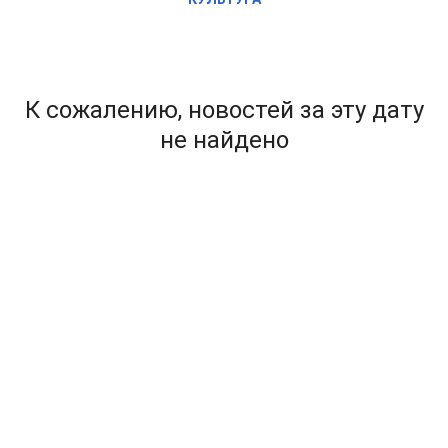
К сожалению, новостей за эту дату
не найдено