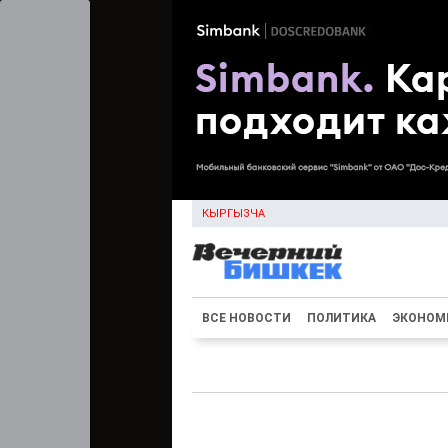
КЫРГЫЗЧА
ВСЕ НОВОСТИ
ПОЛИТИКА
ЭКОНОМ