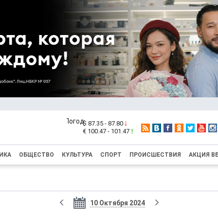
$ 87.35 - 87.80
€ 100.47 - 101.47
ИКА
ОБЩЕСТВО
КУЛЬТУРА
СПОРТ
ПРОИСШЕСТВИЯ
АКЦИЯ В
10 Октября 2024