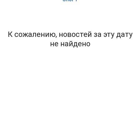
К сожалению, новостей за эту дату
не найдено