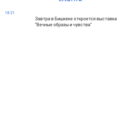
18:21
Завтра в Бишкеке откроется выставка
"Вечные образы и чувства"