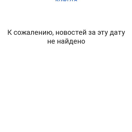
К сожалению, новостей за эту дату
не найдено