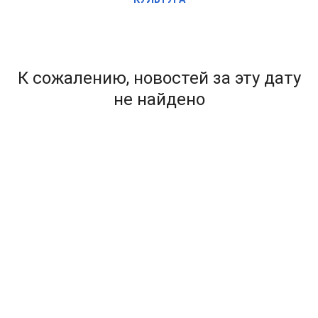
К сожалению, новостей за эту дату
не найдено