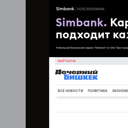
КЫРГЫЗЧА
ВСЕ НОВОСТИ
ПОЛИТИКА
ЭКОНОМ