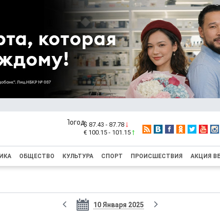
$ 87.43 - 87.78
€ 100.15 - 101.15
ИКА
ОБЩЕСТВО
КУЛЬТУРА
СПОРТ
ПРОИСШЕСТВИЯ
АКЦИЯ В
10 Января 2025