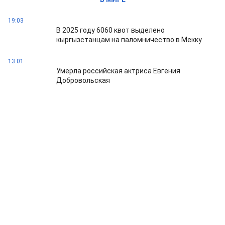
19:03
В 2025 году 6060 квот выделено
кыргызстанцам на паломничество в Мекку
13:01
Умерла российская актриса Евгения
Добровольская