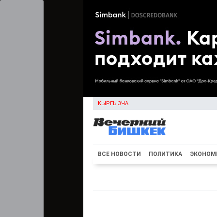
КЫРГЫЗЧА
ВСЕ НОВОСТИ
ПОЛИТИКА
ЭКОНОМ