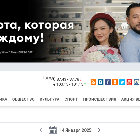
$ 87.43 - 87.78
€ 100.15 - 101.15
ИКА
ОБЩЕСТВО
КУЛЬТУРА
СПОРТ
ПРОИСШЕСТВИЯ
АКЦИЯ В
14 Января 2025