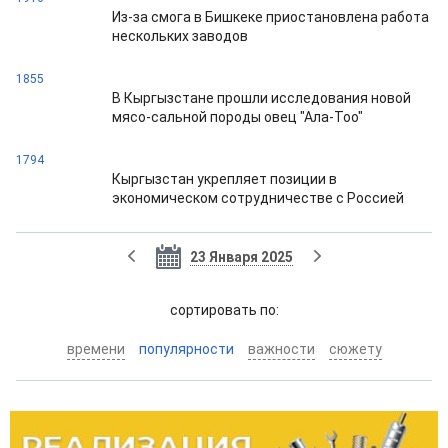
Из-за смога в Бишкеке приостановлена работа
нескольких заводов
1855
В Кыргызстане прошли исследования новой
мясо-сальной породы овец "Ала-Тоо"
1794
Кыргызстан укрепляет позиции в
экономическом сотрудничестве с Россией
23 Января 2025
cортировать по:
времени
популярности
важности
сюжету