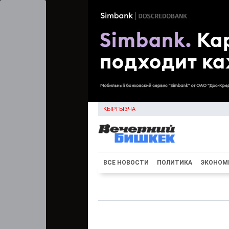
КЫРГЫЗЧА
ВСЕ НОВОСТИ
ПОЛИТИКА
ЭКОНОМ