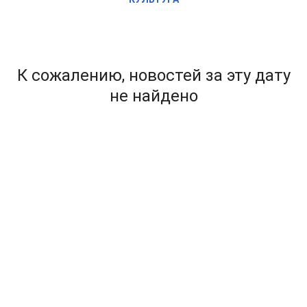
К сожалению, новостей за эту дату
не найдено