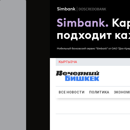
КЫРГЫЗЧА
ВСЕ НОВОСТИ
ПОЛИТИКА
ЭКОНОМ