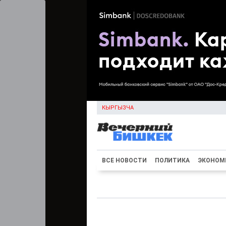
КЫРГЫЗЧА
ВСЕ НОВОСТИ
ПОЛИТИКА
ЭКОНОМ