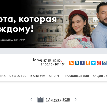
$ 87.45 - 87.80
€ 100.15 - 101.15
ИКА
ОБЩЕСТВО
КУЛЬТУРА
СПОРТ
ПРОИСШЕСТВИЯ
АКЦИЯ В
1 Августа 2025