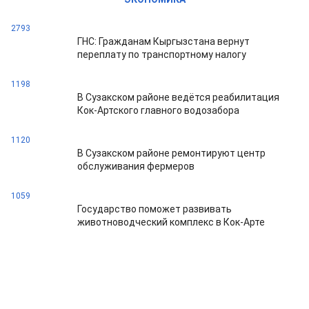
2793
ГНС: Гражданам Кыргызстана вернут
переплату по транспортному налогу
1198
В Сузакском районе ведётся реабилитация
Кок-Артского главного водозабора
1120
В Сузакском районе ремонтируют центр
обслуживания фермеров
1059
Государство поможет развивать
животноводческий комплекс в Кок-Арте