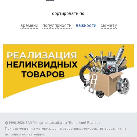
cортировать по:
времени
популярности
важности
сюжету
@1996-2026
ЗАО "Издательский дом "Вечерний Бишкек"
При размещении материалов на сторонних ресурсах гиперссылка на
источник обязательна.