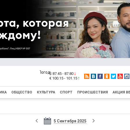
$ 87.45 - 87.80
€ 100.15 - 101.15
ИКА
ОБЩЕСТВО
КУЛЬТУРА
СПОРТ
ПРОИСШЕСТВИЯ
АКЦИЯ В
5 Сентября 2025