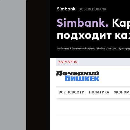
КЫРГЫЗЧА
ВСЕ НОВОСТИ
ПОЛИТИКА
ЭКОНОМ