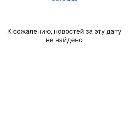
К сожалению, новостей за эту дату
не найдено