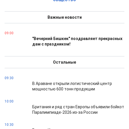
Важные новости
09:00
"Вечерний Бишкек" поздравляет прекрасных
дам с праздником!
Остальные
09:30
В Араване открыли логистический центр
мощностью 600 тонн продукции
10:00
Британия и ряд стран Европы объявили бойкот
Паралимпиаде-2026 из-за России
10:30