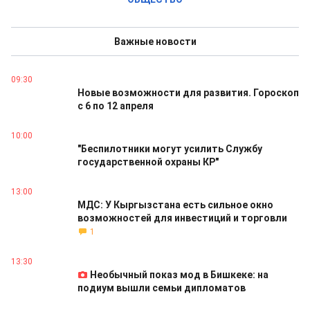
Важные новости
09:30
Новые возможности для развития. Гороскоп
с 6 по 12 апреля
10:00
"Беспилотники могут усилить Службу
государственной охраны КР"
13:00
МДС: У Кыргызстана есть сильное окно
возможностей для инвестиций и торговли
1
13:30
Необычный показ мод в Бишкеке: на
подиум вышли семьи дипломатов