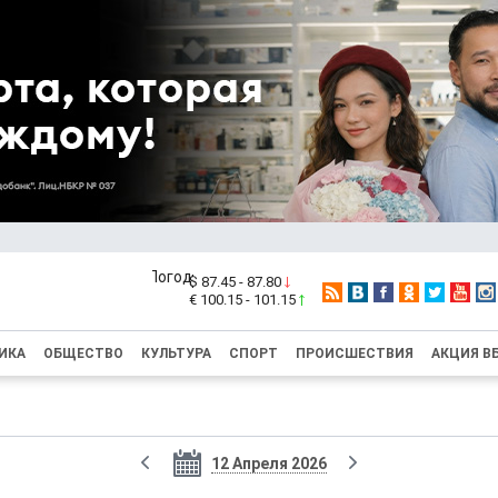
$ 87.45 - 87.80
€ 100.15 - 101.15
ИКА
ОБЩЕСТВО
КУЛЬТУРА
СПОРТ
ПРОИСШЕСТВИЯ
АКЦИЯ В
12 Апреля 2026