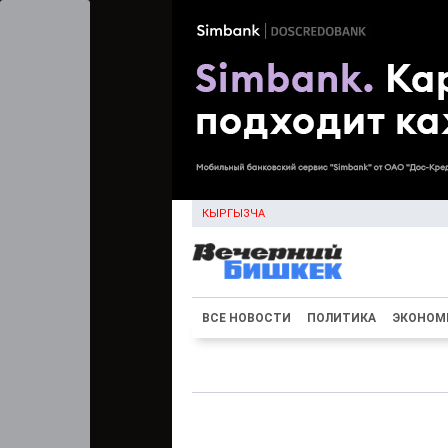
КЫРГЫЗЧА
ВСЕ НОВОСТИ
ПОЛИТИКА
ЭКОНОМ