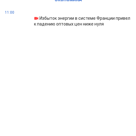
11:00
Избыток энергии в системе Франции привел
к падению оптовых цен ниже нуля