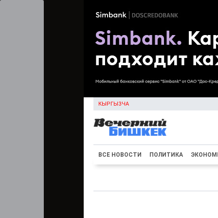
КЫРГЫЗЧА
ВСЕ НОВОСТИ
ПОЛИТИКА
ЭКОНОМ