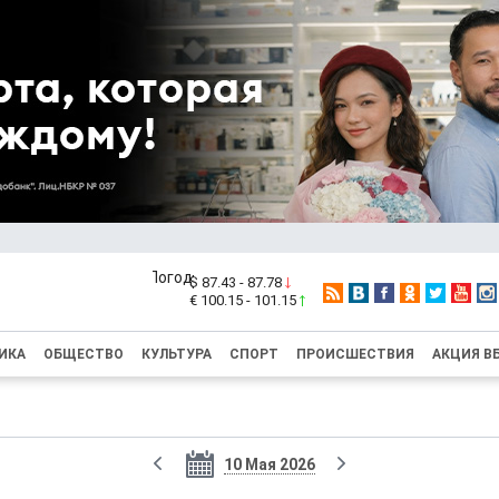
$ 87.43 - 87.78
€ 100.15 - 101.15
ИКА
ОБЩЕСТВО
КУЛЬТУРА
СПОРТ
ПРОИСШЕСТВИЯ
АКЦИЯ В
10 Мая 2026