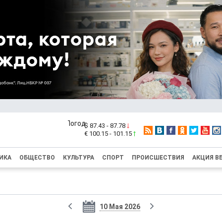
$ 87.43 - 87.78
€ 100.15 - 101.15
ИКА
ОБЩЕСТВО
КУЛЬТУРА
СПОРТ
ПРОИСШЕСТВИЯ
АКЦИЯ В
10 Мая 2026