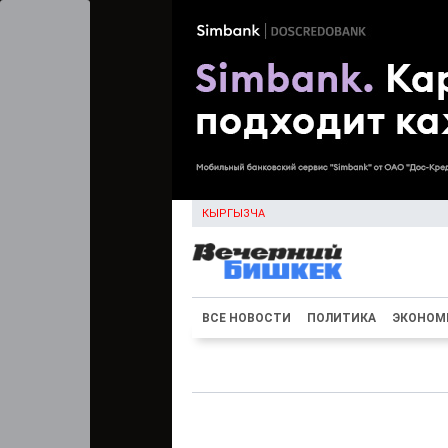
КЫРГЫЗЧА
ВСЕ НОВОСТИ
ПОЛИТИКА
ЭКОНОМ