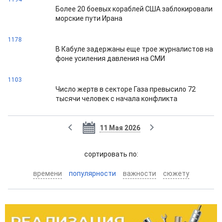
Более 20 боевых кораблей США заблокировали
морские пути Ирана
1178
В Кабуле задержаны еще трое журналистов на
фоне усиления давления на СМИ
1103
Число жертв в секторе Газа превысило 72
тысячи человек с начала конфликта
11 Мая 2026
cортировать по:
времени
популярности
важности
сюжету