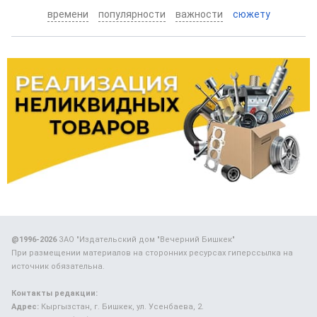
времени
популярности
важности
сюжету
@1996-2026
ЗАО "Издательский дом "Вечерний Бишкек"
При размещении материалов на сторонних ресурсах гиперссылка на
источник обязательна.
Контакты редакции:
Адрес:
Кыргызстан, г. Бишкек, ул. Усенбаева, 2.