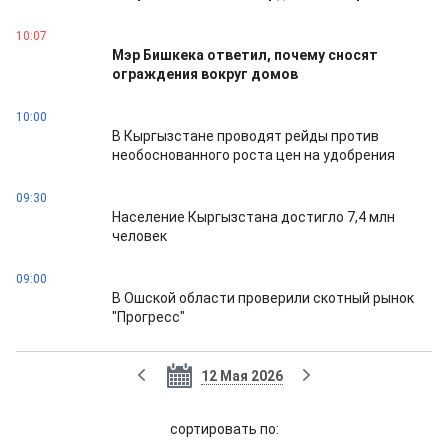
10:07
Мэр Бишкека ответил, почему сносят
ограждения вокруг домов
10:00
В Кыргызстане проводят рейды против
необоснованного роста цен на удобрения
09:30
Население Кыргызстана достигло 7,4 млн
человек
09:00
В Ошской области проверили скотный рынок
"Прогресс"
12 Мая 2026
cортировать по: