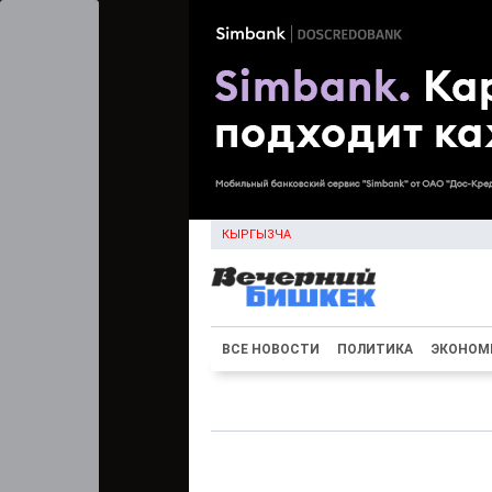
КЫРГЫЗЧА
ВСЕ НОВОСТИ
ПОЛИТИКА
ЭКОНОМ