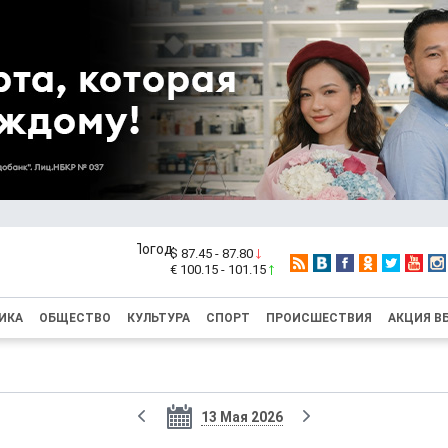
$ 87.45 - 87.80
€ 100.15 - 101.15
ИКА
ОБЩЕСТВО
КУЛЬТУРА
СПОРТ
ПРОИСШЕСТВИЯ
АКЦИЯ В
13 Мая 2026