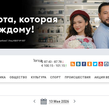
$ 87.43 - 87.78
€ 100.15 - 101.15
ИКА
ОБЩЕСТВО
КУЛЬТУРА
СПОРТ
ПРОИСШЕСТВИЯ
АКЦИЯ В
13 Мая 2026