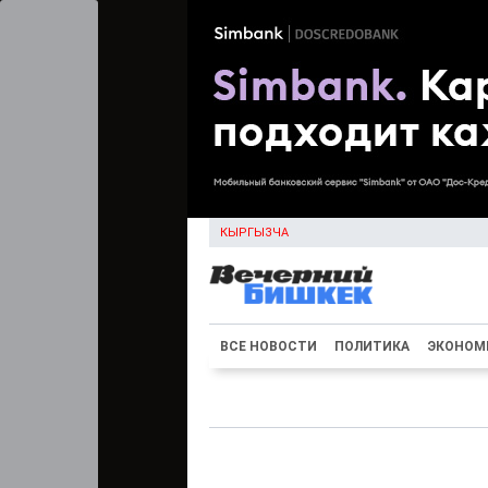
КЫРГЫЗЧА
ВСЕ НОВОСТИ
ПОЛИТИКА
ЭКОНОМ