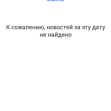
К сожалению, новостей за эту дату
не найдено