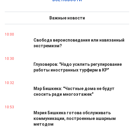
Важные новости
10:00
Свобода вероисповедания или навязанный
экстремизм?
10:30
Глуховеров: "Надо усилить регулирование
работы иностранных турфирм в КР"
10:32
Мэр Бишкека: "Частные дома не будут
сносить ради многоэтажек"
10:53
Мэрия Бишкека готова обслуживать
коммуникации, построенные ашарным
методом