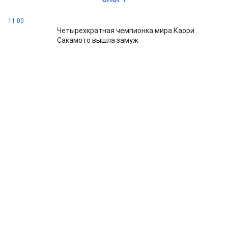
11:00
Четырехкратная чемпионка мира Каори
Сакамото вышла замуж