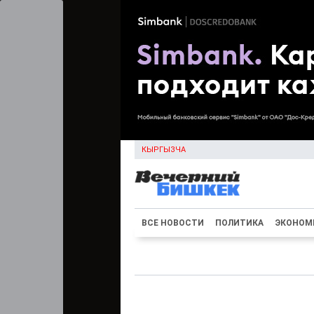
КЫРГЫЗЧА
ВСЕ НОВОСТИ
ПОЛИТИКА
ЭКОНОМ