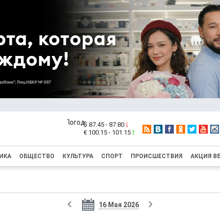
$ 87.45 - 87.80
€ 100.15 - 101.15
ИКА
ОБЩЕСТВО
КУЛЬТУРА
СПОРТ
ПРОИСШЕСТВИЯ
АКЦИЯ В
16 Мая 2026