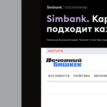
КЫРГЫЗЧА
ВСЕ НОВОСТИ
ПОЛИТИКА
ЭКОНОМ