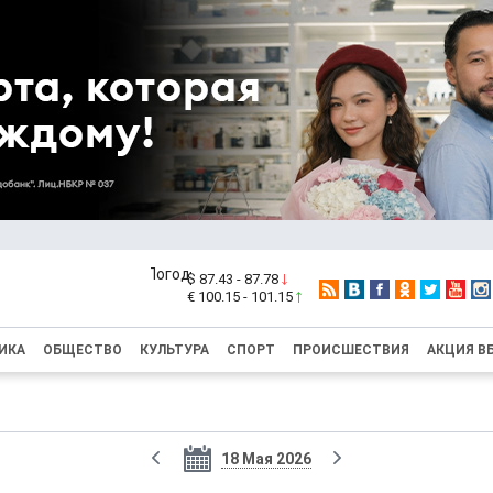
$ 87.43 - 87.78
€ 100.15 - 101.15
ИКА
ОБЩЕСТВО
КУЛЬТУРА
СПОРТ
ПРОИСШЕСТВИЯ
АКЦИЯ В
18 Мая 2026