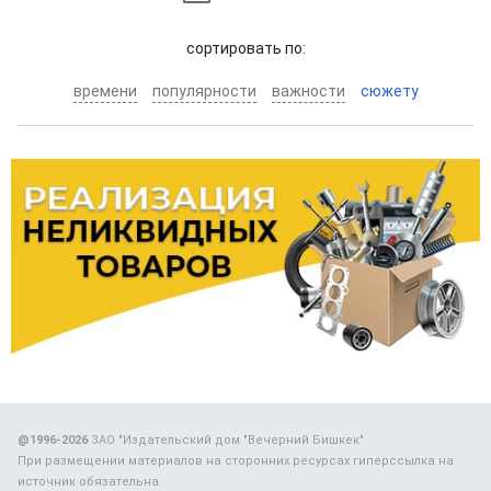
cортировать по:
времени
популярности
важности
сюжету
@1996-2026
ЗАО "Издательский дом "Вечерний Бишкек"
При размещении материалов на сторонних ресурсах гиперссылка на
источник обязательна.