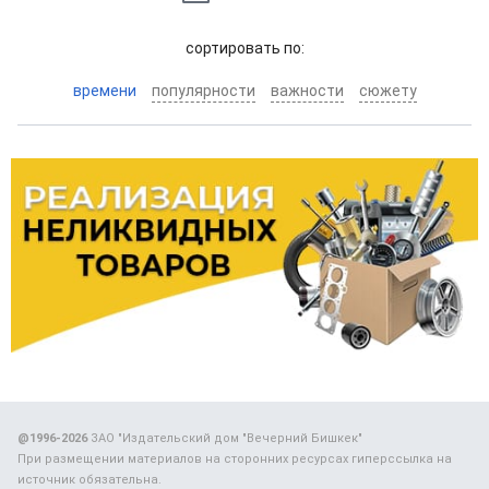
cортировать по:
времени
популярности
важности
сюжету
@1996-2026
ЗАО "Издательский дом "Вечерний Бишкек"
При размещении материалов на сторонних ресурсах гиперссылка на
источник обязательна.