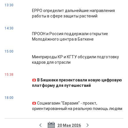
13:30
EPPO определит дальнейшие направления
работы в сфере защиты растений
14:30
ПРООН и Россия поддержали открытие
Молодёжного центра в Баткене
15:00
Минприроды КР и КГТУ обсудили подготовку
кадров для отрасли
15:38
В Бишкеке презентовали новую цифровую
платформу для путешествий
18:00
Соцмагазин "Евразия" - проект,
ориентированный на реальную помощь людям
20 Мая 2026