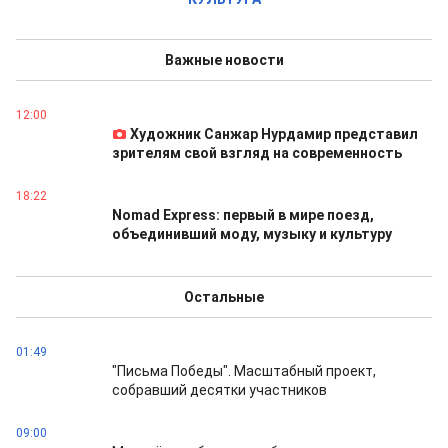
Важные новости
12:00
Художник Санжар Нурдамир представил
зрителям свой взгляд на современность
18:22
Nomad Express: первый в мире поезд,
объединивший моду, музыку и культуру
Остальные
01:49
"Письма Победы". Масштабный проект,
собравший десятки участников
09:00