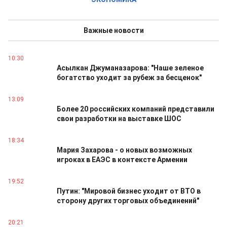
Важные новости
10:30
Асылкан Джуманазарова: "Наше зеленое
богатство уходит за рубеж за бесценок"
13:09
Более 20 российских компаний представили
свои разработки на выставке ШОС
18:34
Мария Захарова - о новых возможных
игроках в ЕАЭС в контексте Армении
19:52
Путин: "Мировой бизнес уходит от ВТО в
сторону других торговых объединений"
20:21